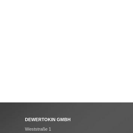
DEWERTOKIN GMBH
Weststraße 1