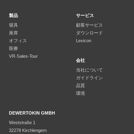
製品
サービス
寝具
顧客サービス
座席
ダウンロード
オフィス
Lexicon
医療
VR-Sales-Tour
会社
当社について
ガイドライン
品質
環境
DEWERTOKIN GMBH
Weststraße 1
32278 Kirchlengern