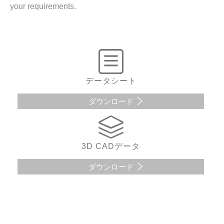
your requirements.
データシート
ダウンロード
3D CADデータ
ダウンロード