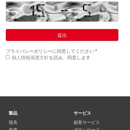
プライバシーポリシーに同意してください
*
個人情報保護方針
を読み、同意します
製品
サービス
寝具
顧客サービス
座席
ダウンロード