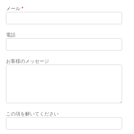
メール
*
電話
お客様のメッセージ
この項を解いてください