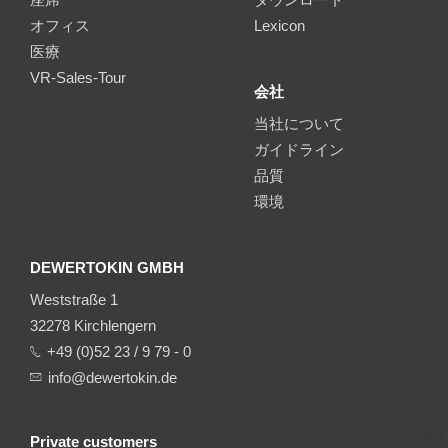
オフィス
Lexicon
医療
VR-Sales-Tour
会社
当社について
ガイドライン
品質
環境
DEWERTOKIN GMBH
Weststraße 1
32278 Kirchlengern
+49 (0)52 23 / 9 79 - 0
info@dewertokin.de
Private customers