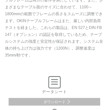
ブルフレームは両方の要件を満たしています。また、さ
まざまなテーブル面のサイズに合わせて、1100～
1800mmの範囲でフレームの長さをスムーズに調整でき
ます。OKINテーブルフレームはまた、厳しい内部負荷
テストを経ました。これらの製品は、EN 527とDIN FB
147（オプション）の認証を取得しているため、テーブ
ルシステムの強度と安定性が保証されます。システム全
体の持ち上げ力は強力です（1200N）。調整速度は
35mm/秒です。
データシート
ダウンロード