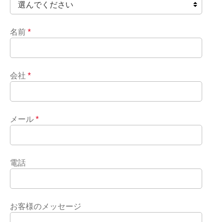
名前
*
会社
*
メール
*
電話
お客様のメッセージ