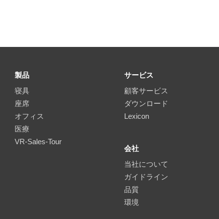
製品
サービス
寝具
顧客サービス
座席
ダウンロード
オフィス
Lexicon
医療
VR-Sales-Tour
会社
当社について
ガイドライン
品質
環境