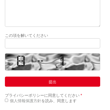
この項を解いてください
プライバシーポリシーに同意してください
*
個人情報保護方針
を読み、同意します