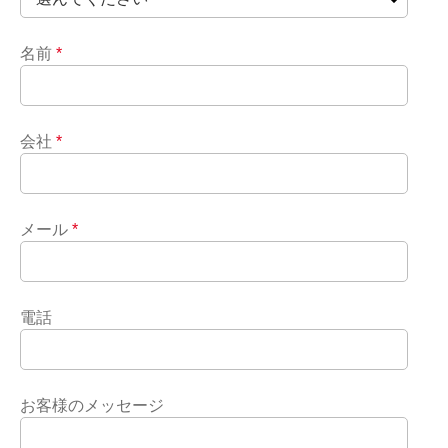
名前
*
会社
*
メール
*
電話
お客様のメッセージ