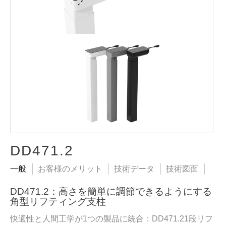
DD471.2
一般
お客様のメリット
技術データ
技術図面
DD471.2：高さを簡単に調節できるようにする
角型リフティング支柱
快適性と人間工学が1つの製品に統合：DD471.21段リフ