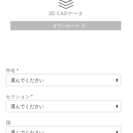
3D CADデータ
ダウンロード
件名
*
セクション
*
国