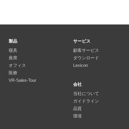
製品
サービス
寝具
顧客サービス
座席
ダウンロード
オフィス
Lexicon
医療
VR-Sales-Tour
会社
当社について
ガイドライン
品質
環境