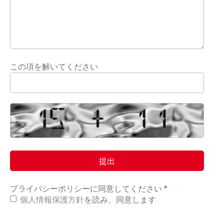
この項を解いてください
プライバシーポリシーに同意してください
*
個人情報保護方針
を読み、同意します