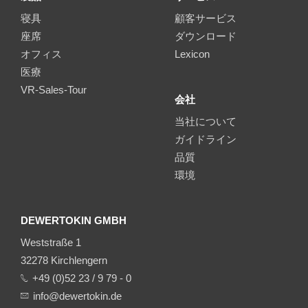
寝具
顧客サービス
座席
ダウンロード
オフィス
Lexicon
医療
VR-Sales-Tour
会社
当社について
ガイドライン
品質
環境
DEWERTOKIN GMBH
Weststraße 1
32278 Kirchlengern
+49 (0)52 23 / 9 79 - 0
info@dewertokin.de