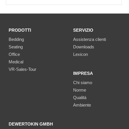
PRODOTTI
SERVIZIO
Bedding
Assistenza clienti
Seating
Downloads
Office
Lexicon
Medical
VR-Sales-Tour
IMPRESA
Chi siamo
Norme
Qualità
Ambiente
DEWERTOKIN GMBH