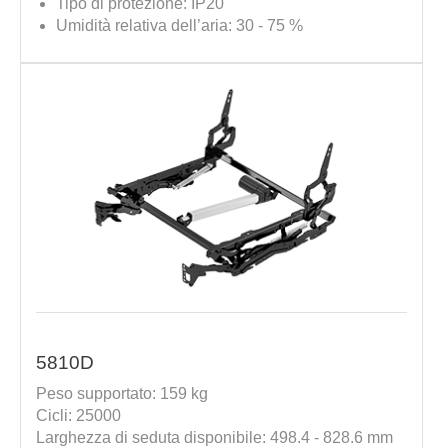
Tipo di protezione: IP20
Umidità relativa dell’aria: 30 - 75 %
5810D
Peso supportato: 159 kg
Cicli: 25000
Larghezza di seduta disponibile: 498.4 - 828.6 mm