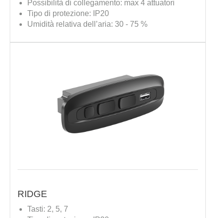
Possibilità di collegamento: max 4 attuatori
Tipo di protezione: IP20
Umidità relativa dell’aria: 30 - 75 %
RIDGE
Tasti: 2, 5, 7