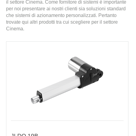
il settore Cinema. Come fornitore di sistemi è importante
per noi presentare ai nostri clienti sia soluzioni standard
che sistemi di azionamento personalizzati. Pertanto
trovate qui altri prodotti tra cui scegliere per il settore
Cinema.
JLDQ.19B