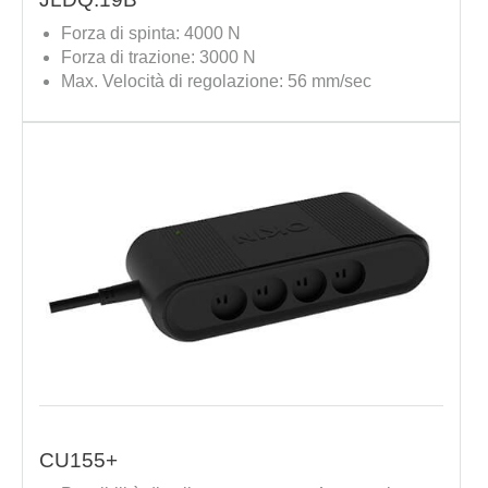
Forza di spinta: 4000 N
Forza di trazione: 3000 N
Max. Velocità di regolazione: 56 mm/sec
CU155+