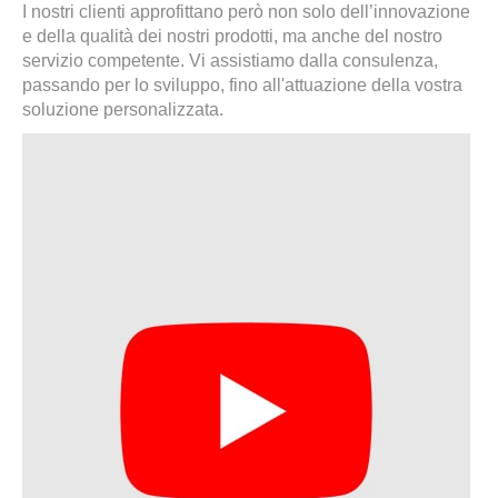
I nostri clienti approfittano però non solo dell’innovazione
e della qualità dei nostri prodotti, ma anche del nostro
servizio competente. Vi assistiamo dalla consulenza,
passando per lo sviluppo, fino all'attuazione della vostra
soluzione personalizzata.