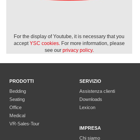
For the display of Youtube, it is necessary that you
accept
YSC cookies.
For more information, please
see our
privacy policy.
PRODOTTI
SERVIZIO
Bedding
Assistenza clienti
Seating
Downloads
Office
Lexicon
Medical
VR-Sales-Tour
IMPRESA
Chi siamo