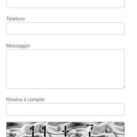
Telefono
Messaggio
Risolva il compito