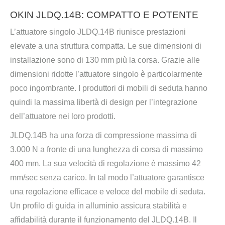
OKIN JLDQ.14B: COMPATTO E POTENTE
L’attuatore singolo JLDQ.14B riunisce prestazioni
elevate a una struttura compatta. Le sue dimensioni di
installazione sono di 130 mm più la corsa. Grazie alle
dimensioni ridotte l’attuatore singolo è particolarmente
poco ingombrante. I produttori di mobili di seduta hanno
quindi la massima libertà di design per l’integrazione
dell’attuatore nei loro prodotti.
JLDQ.14B ha una forza di compressione massima di
3.000 N a fronte di una lunghezza di corsa di massimo
400 mm. La sua velocità di regolazione è massimo 42
mm/sec senza carico. In tal modo l’attuatore garantisce
una regolazione efficace e veloce del mobile di seduta.
Un profilo di guida in alluminio assicura stabilità e
affidabilità durante il funzionamento del JLDQ.14B. Il