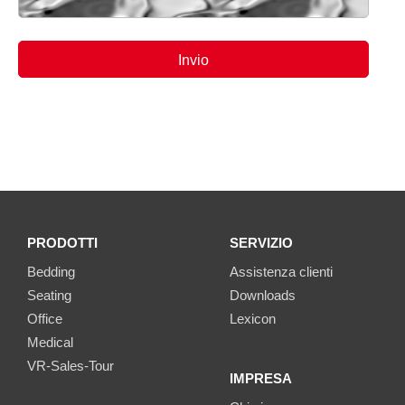
PRODOTTI
SERVIZIO
Bedding
Assistenza clienti
Seating
Downloads
Office
Lexicon
Medical
VR-Sales-Tour
IMPRESA