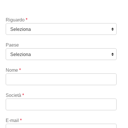
Riguardo
*
Paese
Nome
*
Società
*
E-mail
*