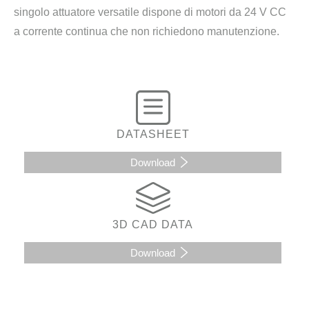
singolo attuatore versatile dispone di motori da 24 V CC
a corrente continua che non richiedono manutenzione.
DATASHEET
Download
3D CAD DATA
Download