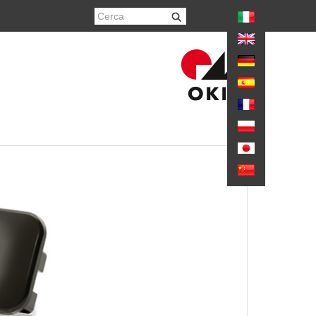
again