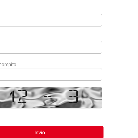
 compito