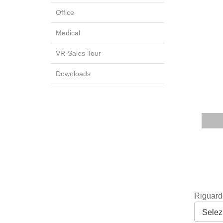
Office
Medical
VR-Sales Tour
Downloads
Riguard