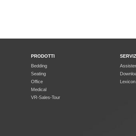
PRODOTTI
SERVIZ
Bedding
Assisten
Seating
Downlo
Office
Lexicon
Medical
VR-Sales-Tour