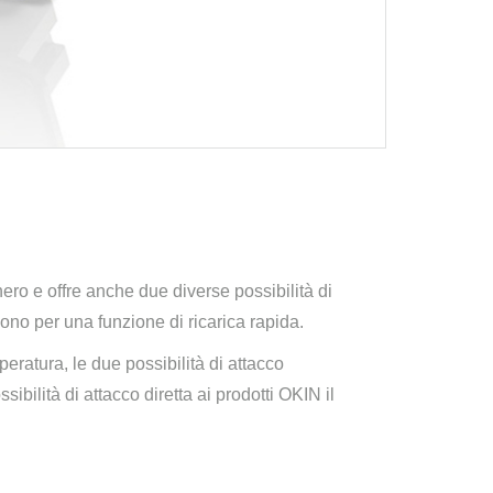
ero e offre anche due diverse possibilità di
no per una funzione di ricarica rapida.
ratura, le due possibilità di attacco
bilità di attacco diretta ai prodotti OKIN il