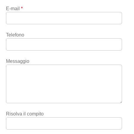
E-mail
*
Telefono
Messaggio
Risolva il compito