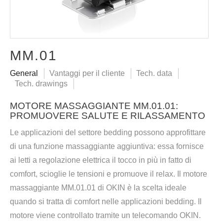
MM.01
General
Vantaggi per il cliente
Tech. data
Tech. drawings
MOTORE MASSAGGIANTE MM.01.01:
PROMUOVERE SALUTE E RILASSAMENTO
Le applicazioni del settore bedding possono approfittare
di una funzione massaggiante aggiuntiva: essa fornisce
ai letti a regolazione elettrica il tocco in più in fatto di
comfort, scioglie le tensioni e promuove il relax. Il motore
massaggiante MM.01.01 di OKIN è la scelta ideale
quando si tratta di comfort nelle applicazioni bedding. Il
motore viene controllato tramite un telecomando OKIN.