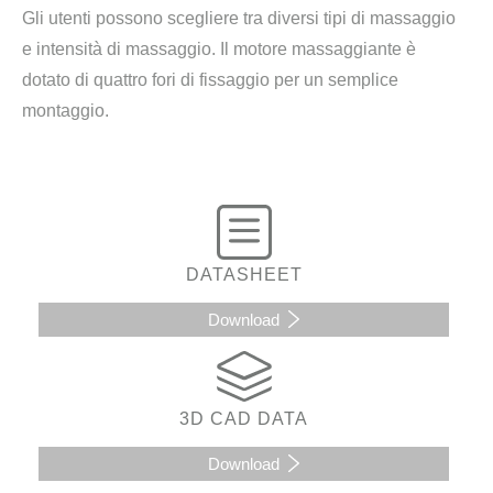
Gli utenti possono scegliere tra diversi tipi di massaggio
e intensità di massaggio. Il motore massaggiante è
dotato di quattro fori di fissaggio per un semplice
montaggio.
DATASHEET
Download
3D CAD DATA
Download