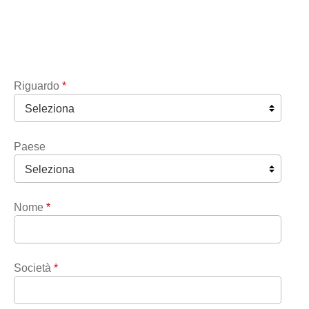
Riguardo
*
Paese
Nome
*
Società
*