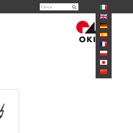
again