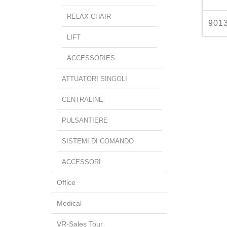
RELAX CHAIR
9013
LIFT
ACCESSORIES
ATTUATORI SINGOLI
CENTRALINE
PULSANTIERE
SISTEMI DI COMANDO
ACCESSORI
Office
Medical
VR-Sales Tour