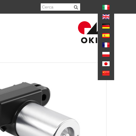
again