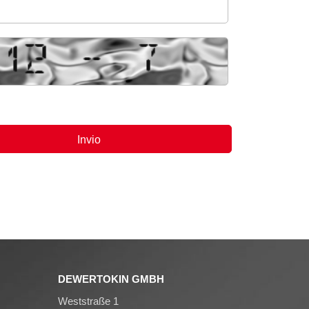
DEWERTOKIN GMBH
Weststraße 1