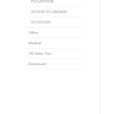
PULSANTIERE
SISTEMI DI COMANDO
ACCESSORI
Office
Medical
VR-Sales Tour
Downloads