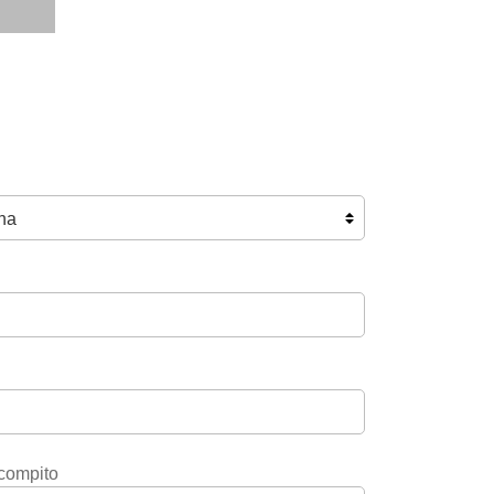
 compito