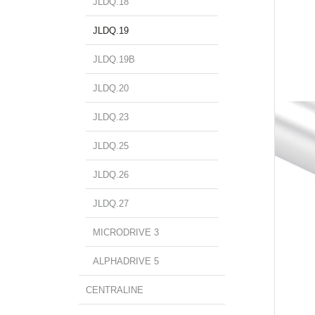
JLDQ.18
JLDQ.19
JLDQ.19B
JLDQ.20
JLDQ.23
JLDQ.25
JLDQ.26
JLDQ.27
MICRODRIVE 3
ALPHADRIVE 5
CENTRALINE