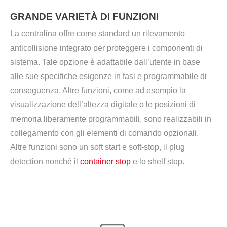
GRANDE VARIETÀ DI FUNZIONI
La centralina offre come standard un rilevamento
anticollisione integrato per proteggere i componenti di
sistema. Tale opzione è adattabile dall’utente in base
alle sue specifiche esigenze in fasi e programmabile di
conseguenza. Altre funzioni, come ad esempio la
visualizzazione dell’altezza digitale o le posizioni di
memoria liberamente programmabili, sono realizzabili in
collegamento con gli elementi di comando opzionali.
Altre funzioni sono un soft start e soft-stop, il plug
detection nonché il
container stop
e lo shelf stop.