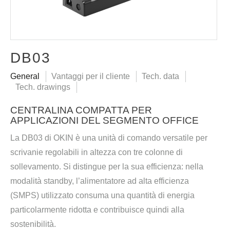
DB03
General
Vantaggi per il cliente
Tech. data
Tech. drawings
CENTRALINA COMPATTA PER
APPLICAZIONI DEL SEGMENTO OFFICE
La DB03 di OKIN è una unità di comando versatile per
scrivanie regolabili in altezza con tre colonne di
sollevamento. Si distingue per la sua efficienza: nella
modalità standby, l’alimentatore ad alta efficienza
(SMPS) utilizzato consuma una quantità di energia
particolarmente ridotta e contribuisce quindi alla
sostenibilità.