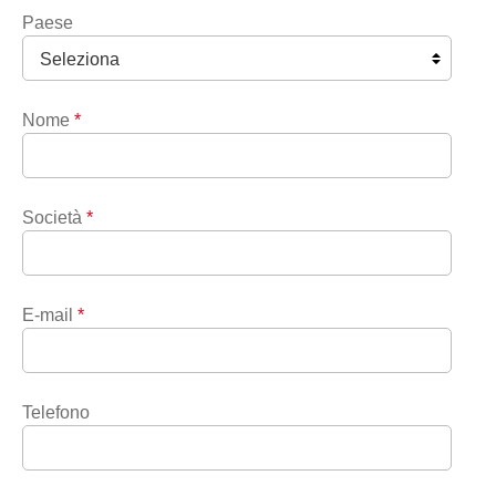
Paese
Nome
*
Società
*
E-mail
*
Telefono