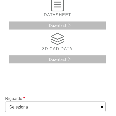
DATASHEET
Download
3D CAD DATA
Download
Riguardo
*