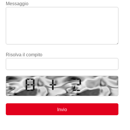
Messaggio
Risolva il compito