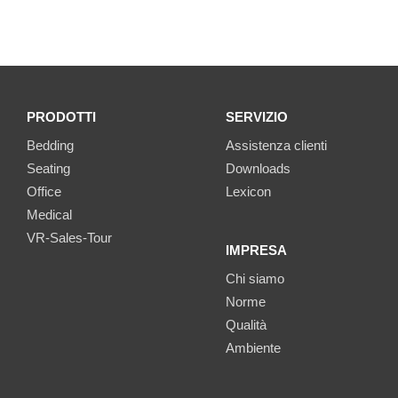
PRODOTTI
SERVIZIO
Bedding
Assistenza clienti
Seating
Downloads
Office
Lexicon
Medical
VR-Sales-Tour
IMPRESA
Chi siamo
Norme
Qualità
Ambiente