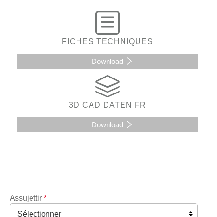
FICHES TECHNIQUES
Download
3D CAD DATEN FR
Download
Assujettir
*