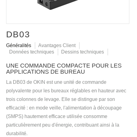
DB03
Généralités
Avantages Client
Données techniques
Dessins techniques
UNE COMMANDE COMPACTE POUR LES
APPLICATIONS DE BUREAU
La DB03 de OKIN est une unité de commande
polyvalente pour les bureaux réglables en hauteur avec
trois colonnes de levage. Elle se distingue par son
efficacité : en mode veille, l'alimentation à découpage
(SMPS) hautement efficace utilisée consomme
particulièrement peu d'énergie, contribuant ainsi à la
durabilité.