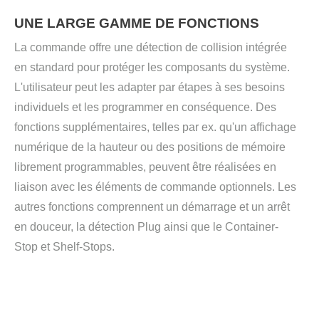
UNE LARGE GAMME DE FONCTIONS
La commande offre une détection de collision intégrée
en standard pour protéger les composants du système.
L'utilisateur peut les adapter par étapes à ses besoins
individuels et les programmer en conséquence. Des
fonctions supplémentaires, telles par ex. qu'un affichage
numérique de la hauteur ou des positions de mémoire
librement programmables, peuvent être réalisées en
liaison avec les éléments de commande optionnels. Les
autres fonctions comprennent un démarrage et un arrêt
en douceur, la détection Plug ainsi que le Container-
Stop et Shelf-Stops.