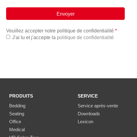
Veuillez accepter notre politique de confidentialité
*
J'ai lu et j'accepte la
politique de confidentialité
PRODUITS
SERVICE
Bedding
Service après-vente
Seating
Downloads
Office
Lexicon
Medical