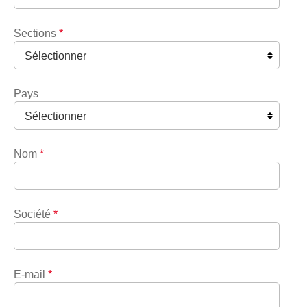
Sections
*
Pays
Nom
*
Société
*
E-mail
*