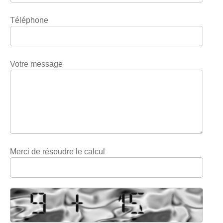
Téléphone
Votre message
Merci de résoudre le calcul