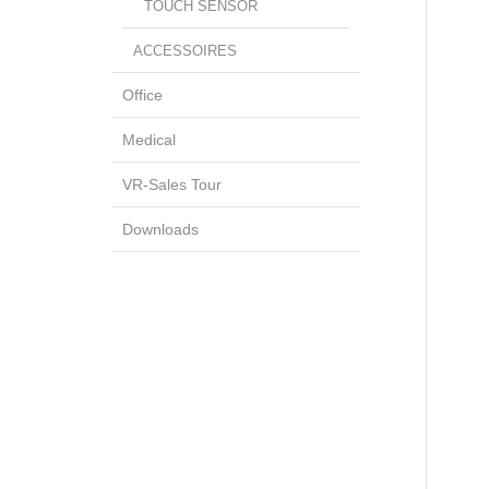
TOUCH SENSOR
ACCESSOIRES
Office
Medical
VR-Sales Tour
Downloads