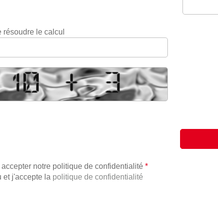
 résoudre le calcul
 accepter notre politique de confidentialité
*
u et j'accepte la
politique de confidentialité