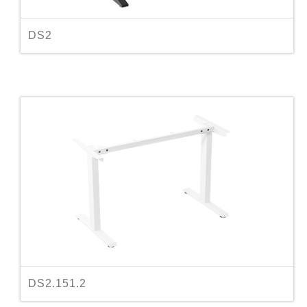
DS2
DS2.151.2