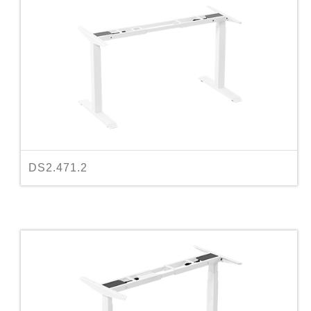
DS2.471.2