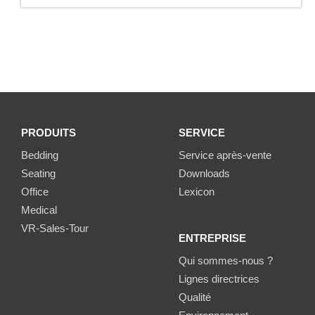
PRODUITS
SERVICE
Bedding
Service après-vente
Seating
Downloads
Office
Lexicon
Medical
VR-Sales-Tour
ENTREPRISE
Qui sommes-nous ?
Lignes directrices
Qualité