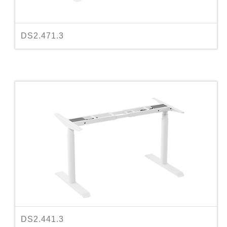
DS2.471.3
DS2.441.3