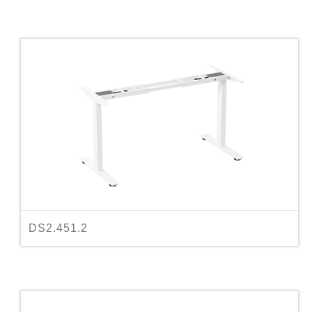
DS2.451.2