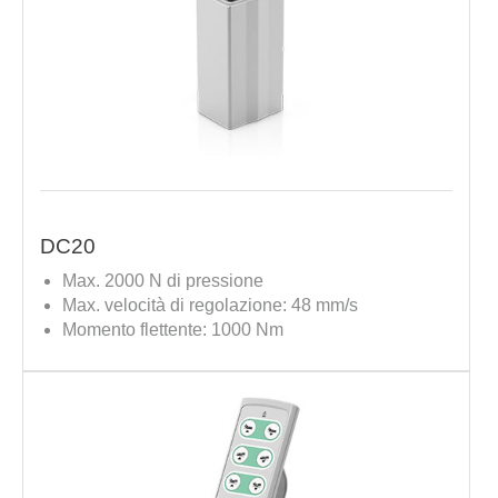
DC20
Max. 2000 N di pressione
Max. velocità di regolazione: 48 mm/s
Momento flettente: 1000 Nm