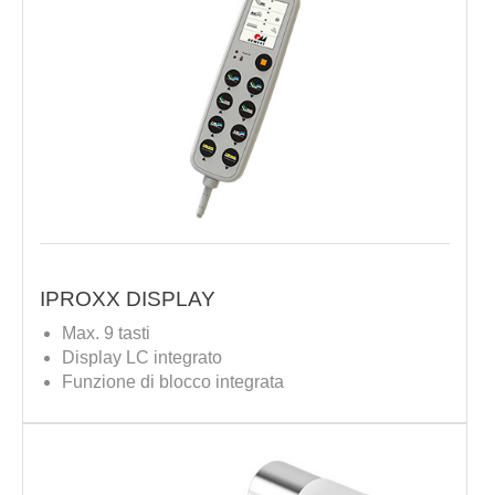
IPROXX DISPLAY
Max. 9 tasti
Display LC integrato
Funzione di blocco integrata