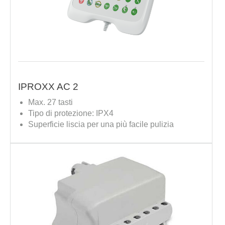
IPROXX AC 2
Max. 27 tasti
Tipo di protezione: IPX4
Superficie liscia per una più facile pulizia