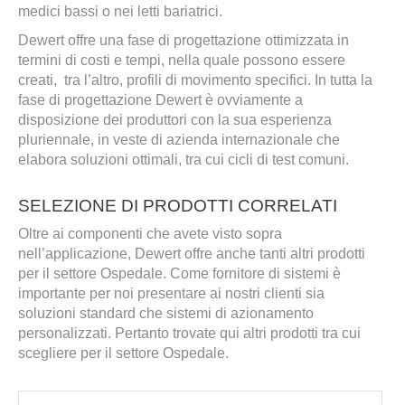
medici bassi o nei letti bariatrici.
Dewert offre una fase di progettazione ottimizzata in
termini di costi e tempi, nella quale possono essere
creati, tra l’altro, profili di movimento specifici. In tutta la
fase di progettazione Dewert è ovviamente a
disposizione dei produttori con la sua esperienza
pluriennale, in veste di azienda internazionale che
elabora soluzioni ottimali, tra cui cicli di test comuni.
SELEZIONE DI PRODOTTI CORRELATI
Oltre ai componenti che avete visto sopra
nell’applicazione, Dewert offre anche tanti altri prodotti
per il settore Ospedale. Come fornitore di sistemi è
importante per noi presentare ai nostri clienti sia
soluzioni standard che sistemi di azionamento
personalizzati. Pertanto trovate qui altri prodotti tra cui
scegliere per il settore Ospedale.