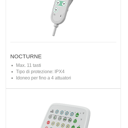
NOCTURNE
Max. 11 tasti
Tipo di protezione: IPX4
Idoneo per fino a 4 attuatori