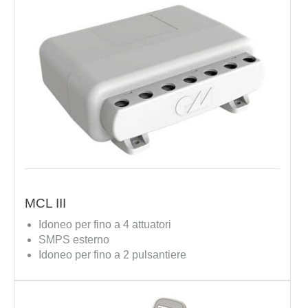
MCL III
Idoneo per fino a 4 attuatori
SMPS esterno
Idoneo per fino a 2 pulsantiere