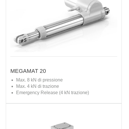
MEGAMAT 20
Max. 8 kN di pressione
Max. 4 kN di trazione
Emergency Release (4 kN trazione)