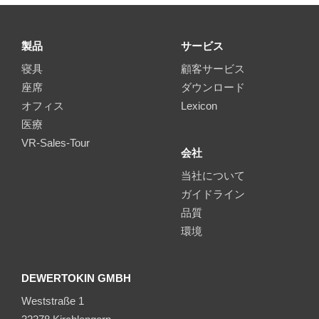
製品
サービス
寝具
顧客サービス
座席
ダウンロード
オフィス
Lexicon
医療
VR-Sales-Tour
会社
当社について
ガイドライン
品質
環境
DEWERTOKIN GMBH
Weststraße 1