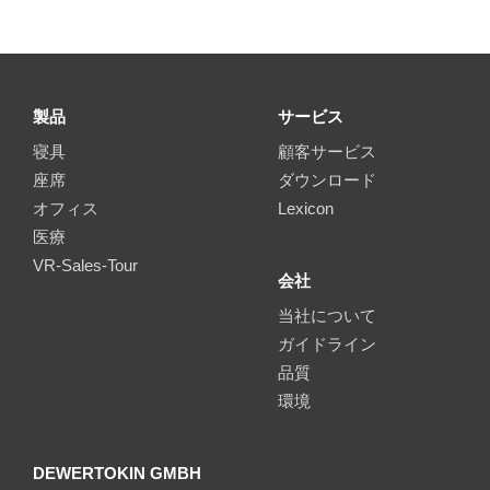
製品
サービス
寝具
顧客サービス
座席
ダウンロード
オフィス
Lexicon
医療
VR-Sales-Tour
会社
当社について
ガイドライン
品質
環境
DEWERTOKIN GMBH