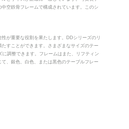
の中空鉄骨フレームで構成されています。このシ
途性が重要な役割を果たします。DDシリーズのリ
満たすことができます。さまざまなサイズのテー
ムーズに調整できます。フレームはまた、リフティン
じて、銀色、白色、または黒色のテーブルフレー