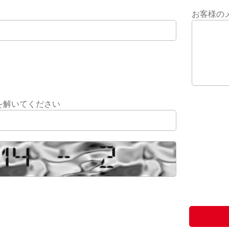
お客様の
を解いてください