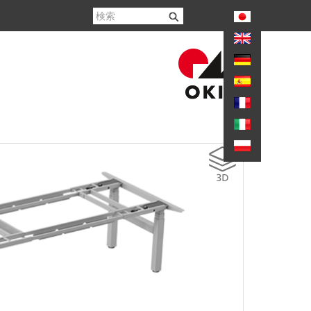
again