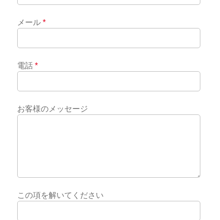
メール
*
電話
*
お客様のメッセージ
この項を解いてください