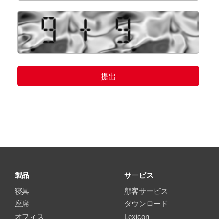
製品
サービス
寝具
顧客サービス
座席
ダウンロード
オフィス
Lexicon