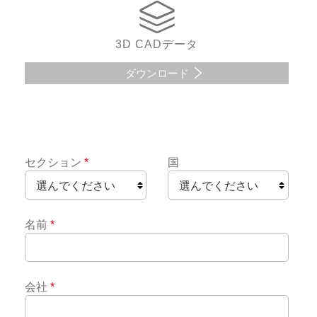
3D CADデータ
ダウンロード
セクション
*
国
名前
*
会社
*