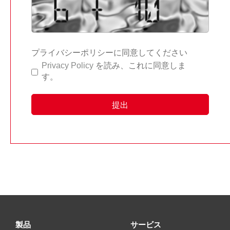
プライバシーポリシーに同意してください
Privacy Policy
を読み、これに同意しま
す。
製品
サービス