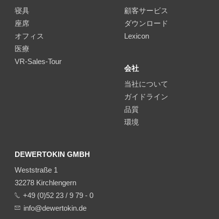
寝具
顧客サービス
座席
ダウンロード
オフィス
Lexicon
医療
VR-Sales-Tour
会社
当社について
ガイドライン
品質
環境
DEWERTOKIN GMBH
Weststraße 1
32278 Kirchlengern
+49 (0)52 23 / 9 79 - 0
info@dewertokin.de