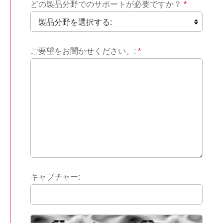
どの製品分野でのサポートが必要ですか？
*
ご要望をお聞かせください。:
*
キャプチャー: