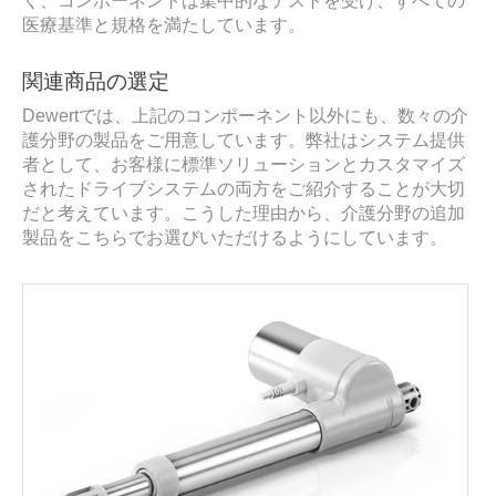
く、コンポーネントは集中的なテストを受け、すべての
医療基準と規格を満たしています。
関連商品の選定
Dewertでは、上記のコンポーネント以外にも、数々の介
護分野の製品をご用意しています。弊社はシステム提供
者として、お客様に標準ソリューションとカスタマイズ
されたドライブシステムの両方をご紹介することが大切
だと考えています。こうした理由から、介護分野の追加
製品をこちらでお選びいただけるようにしています。