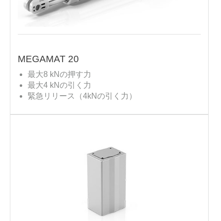
MEGAMAT 20
最大8 kNの押す力
最大4 kNの引く力
緊急リリース（4kNの引く力）