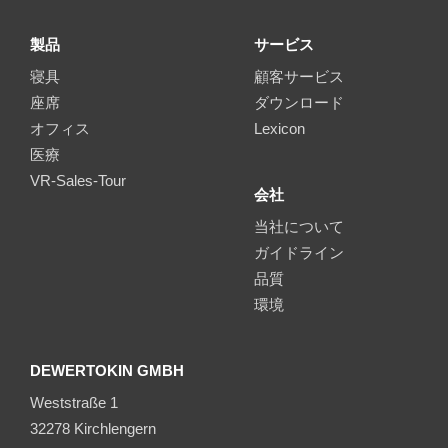
製品
サービス
寝具
顧客サービス
座席
ダウンロード
オフィス
Lexicon
医療
VR-Sales-Tour
会社
当社について
ガイドライン
品質
環境
DEWERTOKIN GMBH
Weststraße 1
32278 Kirchlengern