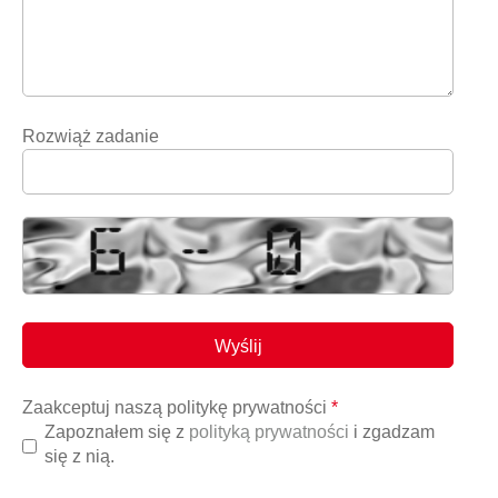
Rozwiąż zadanie
Zaakceptuj naszą politykę prywatności
*
Zapoznałem się z
polityką prywatności
i zgadzam
się z nią.