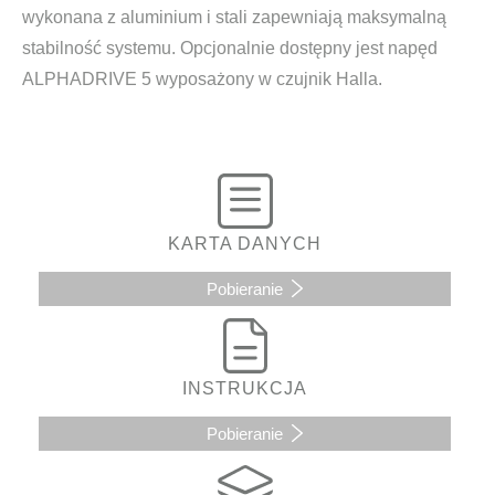
wykonana z aluminium i stali zapewniają maksymalną
stabilność systemu. Opcjonalnie dostępny jest napęd
ALPHADRIVE 5 wyposażony w czujnik Halla.
KARTA DANYCH
Pobieranie
INSTRUKCJA
Pobieranie