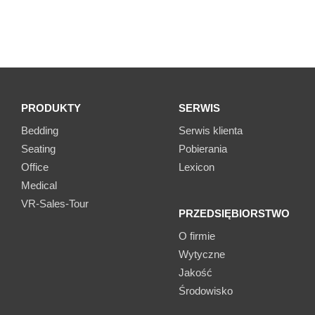
PRODUKTY
SERWIS
Bedding
Serwis klienta
Seating
Pobierania
Office
Lexicon
Medical
VR-Sales-Tour
PRZEDSIĘBIORSTWO
O firmie
Wytyczne
Jakość
Środowisko