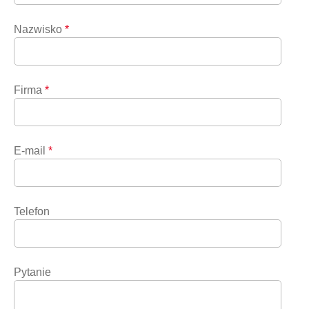
Nazwisko
*
Firma
*
E-mail
*
Telefon
Pytanie