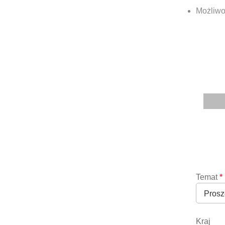
Możliwo
Temat
*
Kraj