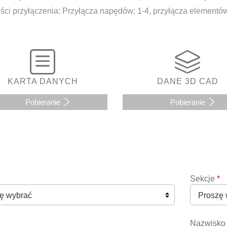
ści przyłączenia: Przyłącza napędów: 1-4, przyłącza elementów
KARTA DANYCH
DANE 3D CAD
Pobieranie
Pobieranie
Sekcje
*
Nazwisko