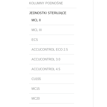
KOLUMNY PODNOŚNE
JEDNOSTKI STERUJĄCE
MCL II
MCL III
ECS
ACCUCONTROL ECO 2.5
ACCUCONTROL 3.0
ACCUCONTROL 4.5
CU155
MC15
MC20