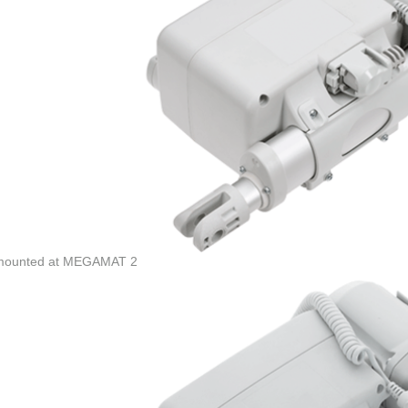
 mounted at MEGAMAT 2