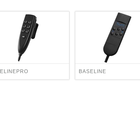
ELINEPRO
BASELINE