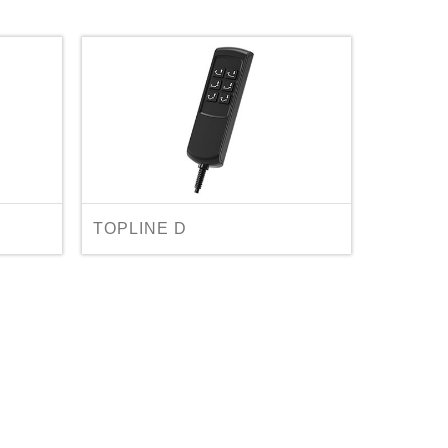
TOPLINE D