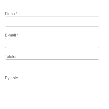
Firma
*
E-mail
*
Telefon
Pytanie