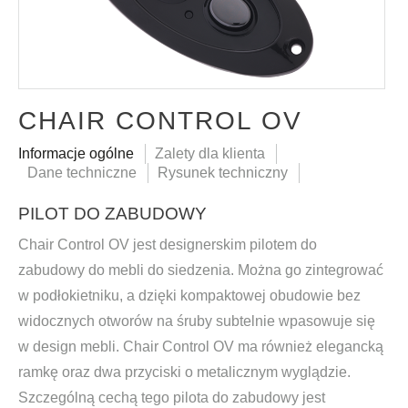
CHAIR CONTROL OV
Informacje ogólne
Zalety dla klienta
Dane techniczne
Rysunek techniczny
PILOT DO ZABUDOWY
Chair Control OV jest designerskim pilotem do
zabudowy do mebli do siedzenia. Można go zintegrować
w podłokietniku, a dzięki kompaktowej obudowie bez
widocznych otworów na śruby subtelnie wpasowuje się
w design mebli. Chair Control OV ma również elegancką
ramkę oraz dwa przyciski o metalicznym wyglądzie.
Szczególną cechą tego pilota do zabudowy jest