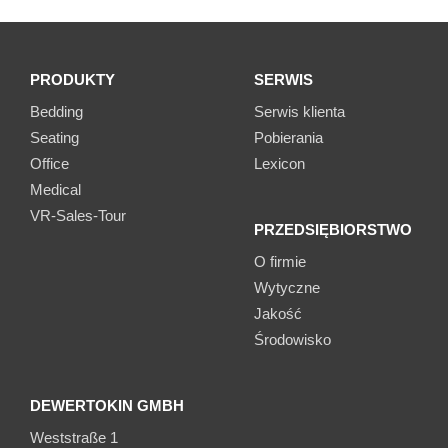
PRODUKTY
SERWIS
Bedding
Serwis klienta
Seating
Pobierania
Office
Lexicon
Medical
VR-Sales-Tour
PRZEDSIĘBIORSTWO
O firmie
Wytyczne
Jakość
Środowisko
DEWERTOKIN GMBH
Weststraße 1