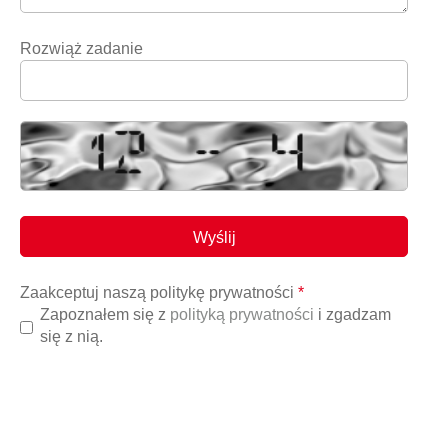
Rozwiąż zadanie
Zaakceptuj naszą politykę prywatności
*
Zapoznałem się z
polityką prywatności
i zgadzam
się z nią.