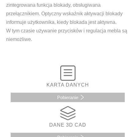
zintegrowana funkcja blokady, obsługiwana
przełącznikiem. Optyczny wskaźnik aktywacji blokady
informuje użytkownika, kiedy blokada jest aktywna.
W tym czasie używanie przycisków i regulacja mebla są
niemożliwe.
KARTA DANYCH
Pobieranie
DANE 3D CAD