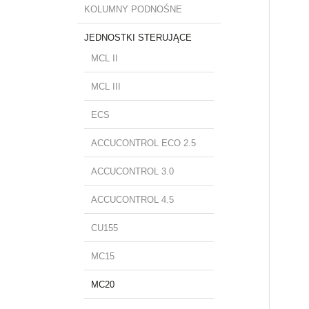
KOLUMNY PODNOŚNE
JEDNOSTKI STERUJĄCE
MCL II
MCL III
ECS
ACCUCONTROL ECO 2.5
ACCUCONTROL 3.0
ACCUCONTROL 4.5
CU155
MC15
MC20