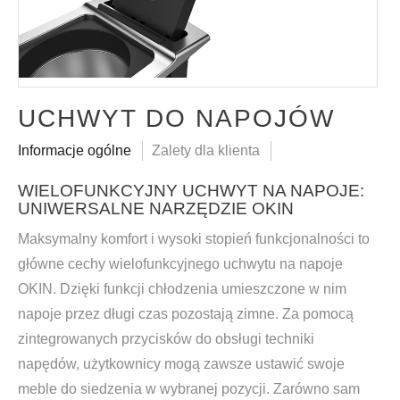
UCHWYT DO NAPOJÓW
Informacje ogólne
Zalety dla klienta
WIELOFUNKCYJNY UCHWYT NA NAPOJE:
UNIWERSALNE NARZĘDZIE OKIN
Maksymalny komfort i wysoki stopień funkcjonalności to
główne cechy wielofunkcyjnego uchwytu na napoje
OKIN. Dzięki funkcji chłodzenia umieszczone w nim
napoje przez długi czas pozostają zimne. Za pomocą
zintegrowanych przycisków do obsługi techniki
napędów, użytkownicy mogą zawsze ustawić swoje
meble do siedzenia w wybranej pozycji. Zarówno sam