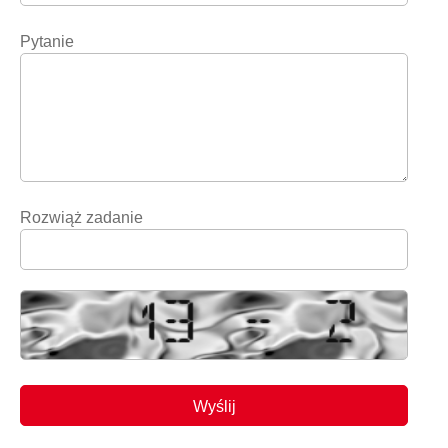
Pytanie
Rozwiąż zadanie