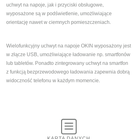
uchwyt na napoje, jak i przyciski obsługowe,
wyposażone są w podświetlenie, umożliwiające
orientację nawet w ciemnych pomieszczeniach.
Wielofunkcyjny uchwyt na napoje OKIN wyposażony jest
w złącze USB, umożliwiające ładowanie np. smartfonów
lub tabletów. Ponadto zintegrowany uchwyt na smartfon
z funkcją bezprzewodowego ładowania zapewnia dobrą
widoczność telefonu w każdym momencie.
KARTA DANYCH