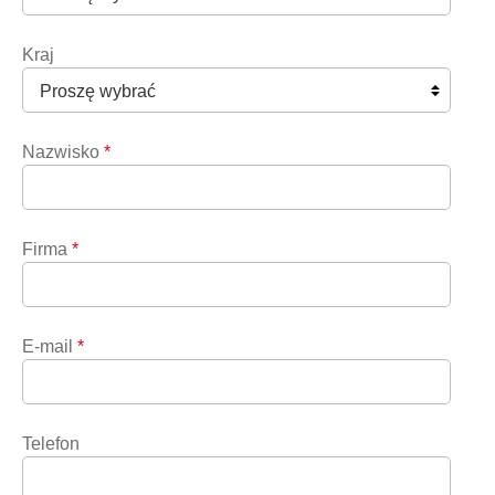
Kraj
Nazwisko
*
Firma
*
E-mail
*
Telefon