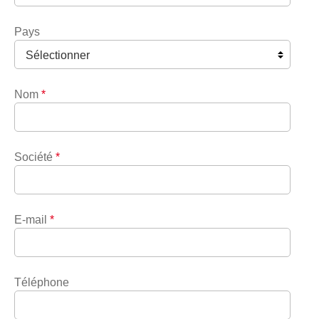
Pays
Nom
*
Société
*
E-mail
*
Téléphone