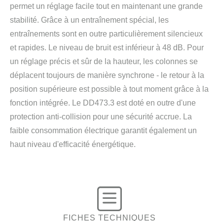
permet un réglage facile tout en maintenant une grande
stabilité. Grâce à un entraînement spécial, les
entraînements sont en outre particulièrement silencieux
et rapides. Le niveau de bruit est inférieur à 48 dB. Pour
un réglage précis et sûr de la hauteur, les colonnes se
déplacent toujours de manière synchrone - le retour à la
position supérieure est possible à tout moment grâce à la
fonction intégrée. Le DD473.3 est doté en outre d'une
protection anti-collision pour une sécurité accrue. La
faible consommation électrique garantit également un
haut niveau d'efficacité énergétique.
FICHES TECHNIQUES