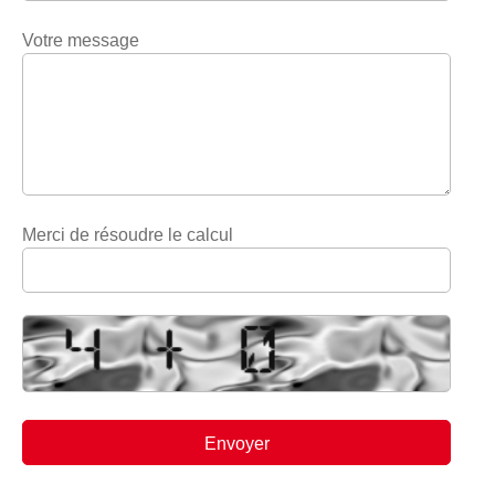
Votre message
Merci de résoudre le calcul