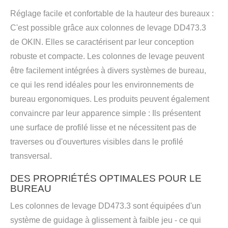
Réglage facile et confortable de la hauteur des bureaux :
C'est possible grâce aux colonnes de levage DD473.3
de OKIN. Elles se caractérisent par leur conception
robuste et compacte. Les colonnes de levage peuvent
être facilement intégrées à divers systèmes de bureau,
ce qui les rend idéales pour les environnements de
bureau ergonomiques. Les produits peuvent également
convaincre par leur apparence simple : Ils présentent
une surface de profilé lisse et ne nécessitent pas de
traverses ou d'ouvertures visibles dans le profilé
transversal.
DES PROPRIÉTÉS OPTIMALES POUR LE
BUREAU
Les colonnes de levage DD473.3 sont équipées d'un
système de guidage à glissement à faible jeu - ce qui