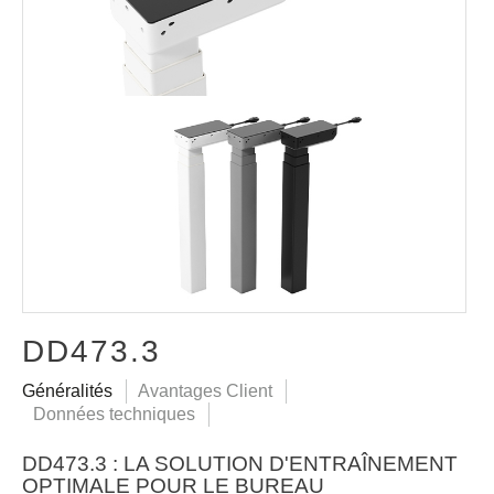
DD473.3
Généralités
Avantages Client
Données techniques
DD473.3 : LA SOLUTION D'ENTRAÎNEMENT
OPTIMALE POUR LE BUREAU