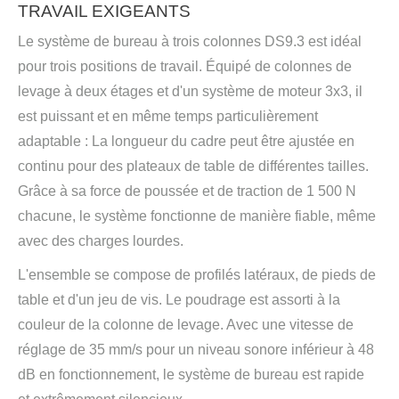
TRAVAIL EXIGEANTS
Le système de bureau à trois colonnes DS9.3 est idéal
pour trois positions de travail. Équipé de colonnes de
levage à deux étages et d'un système de moteur 3x3, il
est puissant et en même temps particulièrement
adaptable : La longueur du cadre peut être ajustée en
continu pour des plateaux de table de différentes tailles.
Grâce à sa force de poussée et de traction de 1 500 N
chacune, le système fonctionne de manière fiable, même
avec des charges lourdes.
L'ensemble se compose de profilés latéraux, de pieds de
table et d'un jeu de vis. Le poudrage est assorti à la
couleur de la colonne de levage. Avec une vitesse de
réglage de 35 mm/s pour un niveau sonore inférieur à 48
dB en fonctionnement, le système de bureau est rapide