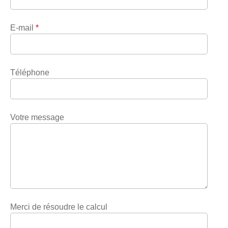
E-mail
*
Téléphone
Votre message
Merci de résoudre le calcul