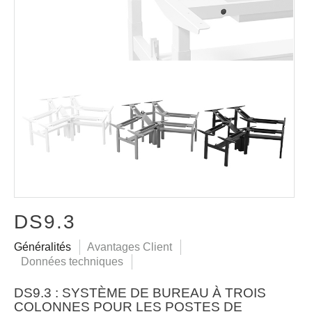
DS9.3
Généralités
Avantages Client
Données techniques
DS9.3 : SYSTÈME DE BUREAU À TROIS
COLONNES POUR LES POSTES DE