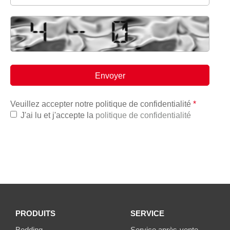
Veuillez accepter notre politique de confidentialité
*
J'ai lu et j'accepte la
politique de confidentialité
PRODUITS
SERVICE
Bedding
Service après-vente