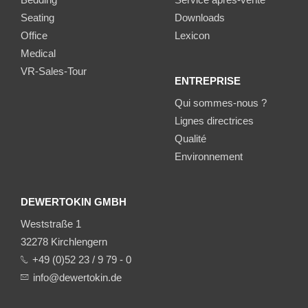
Seating
Downloads
Office
Lexicon
Medical
VR-Sales-Tour
ENTREPRISE
Qui sommes-nous ?
Lignes directrices
Qualité
Environnement
DEWERTOKIN GMBH
Weststraße 1
32278 Kirchlengern
+49 (0)52 23 / 9 79 - 0
info@dewertokin.de