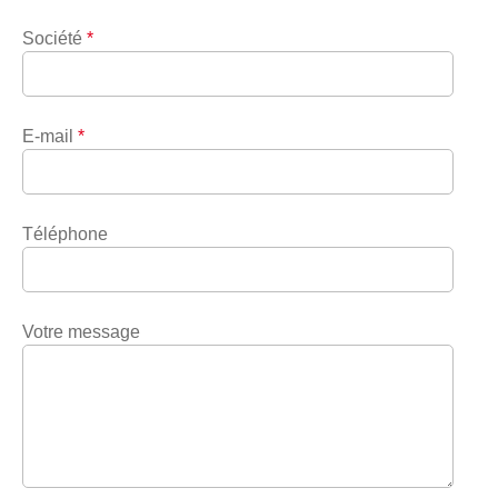
Société
*
E-mail
*
Téléphone
Votre message