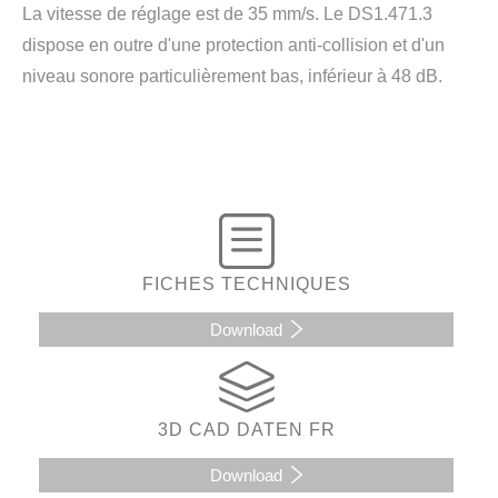
La vitesse de réglage est de 35 mm/s. Le DS1.471.3
dispose en outre d'une protection anti-collision et d'un
niveau sonore particulièrement bas, inférieur à 48 dB.
FICHES TECHNIQUES
Download
3D CAD DATEN FR
Download