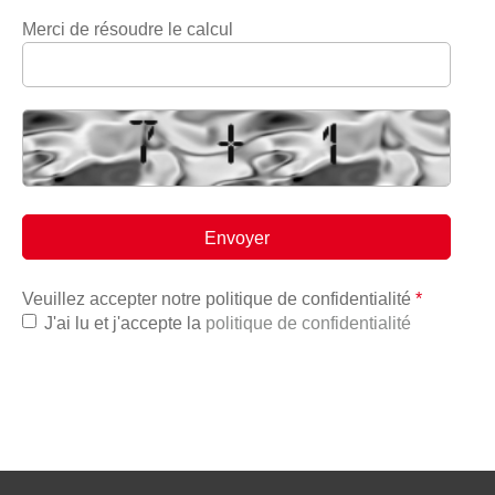
Merci de résoudre le calcul
Veuillez accepter notre politique de confidentialité
*
J'ai lu et j'accepte la
politique de confidentialité