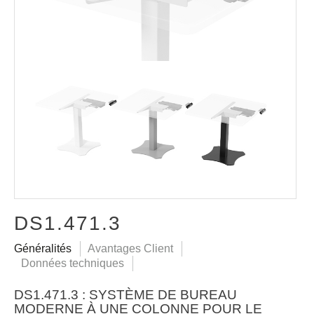
DS1.471.3
Généralités
Avantages Client
Données techniques
DS1.471.3 : SYSTÈME DE BUREAU
MODERNE À UNE COLONNE POUR LE