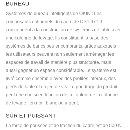
BUREAU
Systèmes de bureau intelligents de OKIN : Les
composants optionnels du cadre de DS1.471.3
conviennent à la construction de systèmes de table avec
une colonne de levage. Ils constituent la base des
systèmes de bancs peu encombrants, grâce auxquels
les utilisateurs peuvent non seulement aménager les
espaces de travail de manière plus structurée, mais
aussi gagner un espace considérable. Le système est
livré comme ensemble avec des profilés latéraux, des
pieds de table et un jeu de vis. Le poudrage du produit
peut être choisi en fonction de la couleur de la colonne
de levage : en noir, blanc ou argent.
SÛR ET PUISSANT
La force de poussée et de traction du cadre est de 800 N.