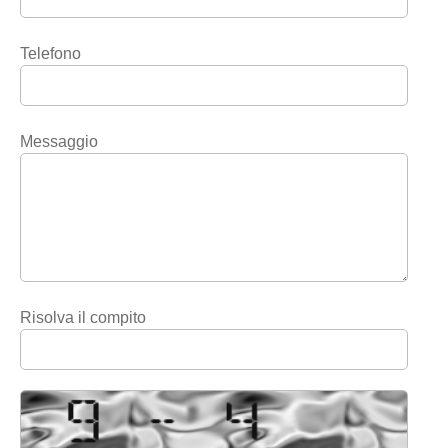
Telefono
Messaggio
Risolva il compito