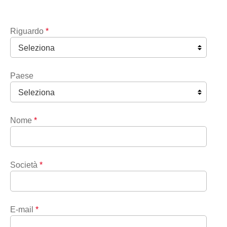
Riguardo
*
Paese
Nome
*
Società
*
E-mail
*