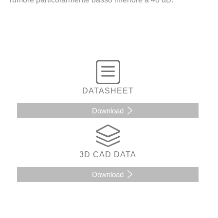
DATASHEET
Download
3D CAD DATA
Download