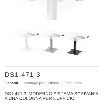
DS1.471.3
General
Vantaggi per il cliente
Tech. data
DS1.471.3: MODERNO SISTEMA SCRIVANIA
A UNA COLONNA PER L’UFFICIO