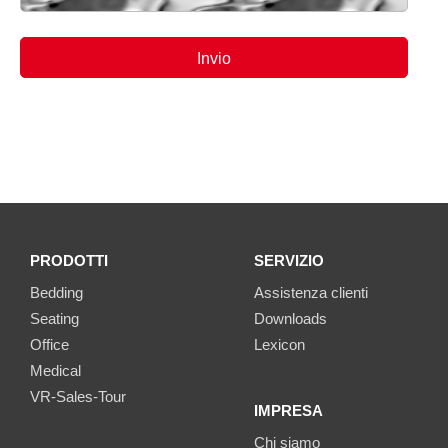
PRODOTTI
SERVIZIO
Bedding
Assistenza clienti
Seating
Downloads
Office
Lexicon
Medical
VR-Sales-Tour
IMPRESA
Chi siamo