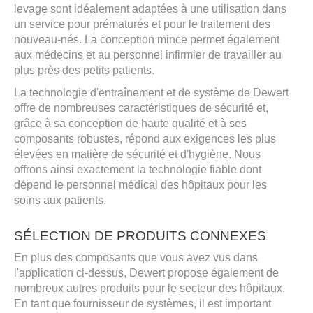
levage sont idéalement adaptées à une utilisation dans
un service pour prématurés et pour le traitement des
nouveau-nés. La conception mince permet également
aux médecins et au personnel infirmier de travailler au
plus près des petits patients.
La technologie d'entraînement et de système de Dewert
offre de nombreuses caractéristiques de sécurité et,
grâce à sa conception de haute qualité et à ses
composants robustes, répond aux exigences les plus
élevées en matière de sécurité et d'hygiène. Nous
offrons ainsi exactement la technologie fiable dont
dépend le personnel médical des hôpitaux pour les
soins aux patients.
SÉLECTION DE PRODUITS CONNEXES
En plus des composants que vous avez vus dans
l'application ci-dessus, Dewert propose également de
nombreux autres produits pour le secteur des hôpitaux.
En tant que fournisseur de systèmes, il est important