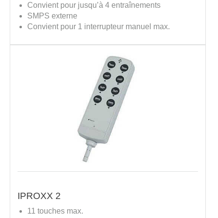
Convient pour jusqu’à 4 entraînements
SMPS externe
Convient pour 1 interrupteur manuel max.
IPROXX 2
11 touches max.