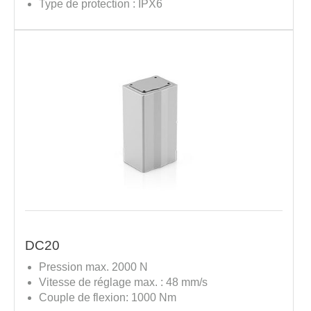
Type de protection : IPX6
DC20
Pression max. 2000 N
Vitesse de réglage max. : 48 mm/s
Couple de flexion: 1000 Nm