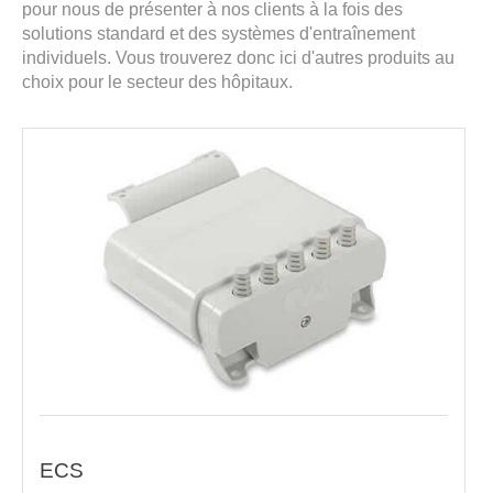
pour nous de présenter à nos clients à la fois des
solutions standard et des systèmes d'entraînement
individuels. Vous trouverez donc ici d'autres produits au
choix pour le secteur des hôpitaux.
ECS