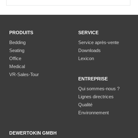
PRODUITS
SERVICE
Bedding
Service après-vente
Seating
Downloads
Office
Lexicon
Medical
VR-Sales-Tour
ENTREPRISE
Qui sommes-nous ?
Lignes directrices
Qualité
Environnement
DEWERTOKIN GMBH