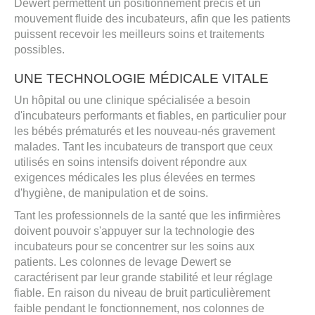
Dewert permettent un positionnement précis et un
mouvement fluide des incubateurs, afin que les patients
puissent recevoir les meilleurs soins et traitements
possibles.
UNE TECHNOLOGIE MÉDICALE VITALE
Un hôpital ou une clinique spécialisée a besoin
d'incubateurs performants et fiables, en particulier pour
les bébés prématurés et les nouveau-nés gravement
malades. Tant les incubateurs de transport que ceux
utilisés en soins intensifs doivent répondre aux
exigences médicales les plus élevées en termes
d'hygiène, de manipulation et de soins.
Tant les professionnels de la santé que les infirmières
doivent pouvoir s'appuyer sur la technologie des
incubateurs pour se concentrer sur les soins aux
patients. Les colonnes de levage Dewert se
caractérisent par leur grande stabilité et leur réglage
fiable. En raison du niveau de bruit particulièrement
faible pendant le fonctionnement, nos colonnes de