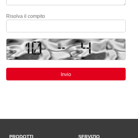
Risolva il compito
PRODOTTI
SERVIZIO