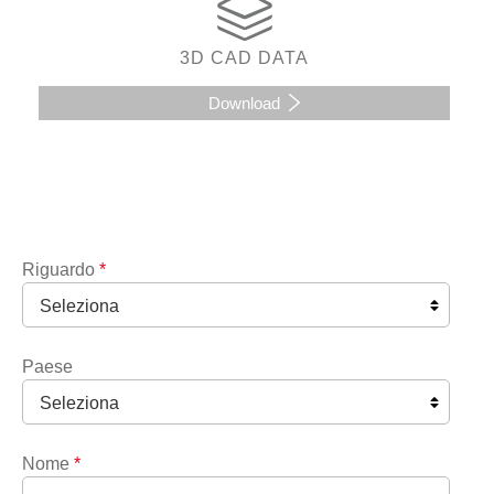
3D CAD DATA
Download
Riguardo
*
Paese
Nome
*