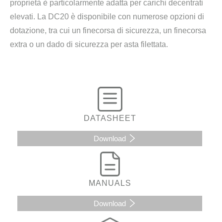
proprietà è particolarmente adatta per carichi decentrati
elevati. La DC20 è disponibile con numerose opzioni di
dotazione, tra cui un finecorsa di sicurezza, un finecorsa
extra o un dado di sicurezza per asta filettata.
DATASHEET
Download
MANUALS
Download