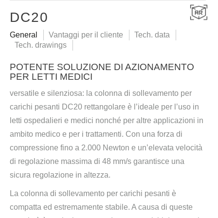
DC20
General
Vantaggi per il cliente
Tech. data
Tech. drawings
POTENTE SOLUZIONE DI AZIONAMENTO
PER LETTI MEDICI
versatile e silenziosa: la colonna di sollevamento per
carichi pesanti DC20 rettangolare è l’ideale per l’uso in
letti ospedalieri e medici nonché per altre applicazioni in
ambito medico e per i trattamenti. Con una forza di
compressione fino a 2.000 Newton e un’elevata velocità
di regolazione massima di 48 mm/s garantisce una
sicura regolazione in altezza.
La colonna di sollevamento per carichi pesanti è
compatta ed estremamente stabile. A causa di queste