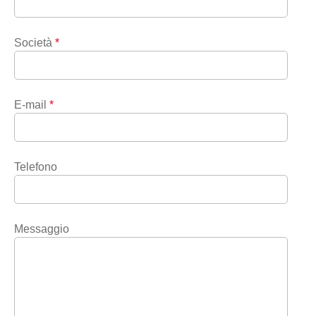
Società
*
E-mail
*
Telefono
Messaggio