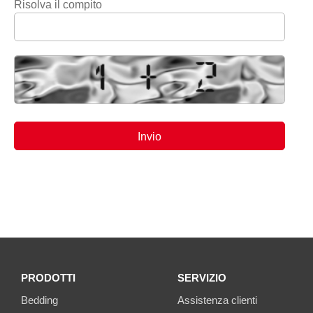
Risolva il compito
PRODOTTI
SERVIZIO
Bedding
Assistenza clienti