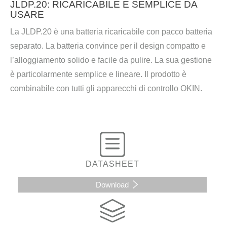
JLDP.20: RICARICABILE E SEMPLICE DA
USARE
La JLDP.20 è una batteria ricaricabile con pacco batteria
separato. La batteria convince per il design compatto e
l’alloggiamento solido e facile da pulire. La sua gestione
è particolarmente semplice e lineare. Il prodotto è
combinabile con tutti gli apparecchi di controllo OKIN.
DATASHEET
Download