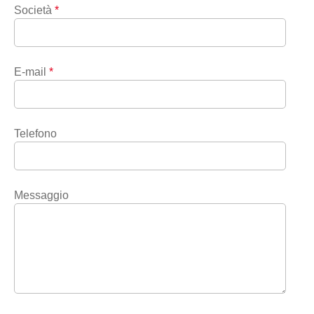
Società
*
E-mail
*
Telefono
Messaggio