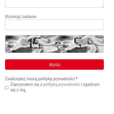
Rozwiąż zadanie
Zaakceptuj naszą politykę prywatności
*
Zapoznałem się z
polityką prywatności
i zgadzam
się z nią.