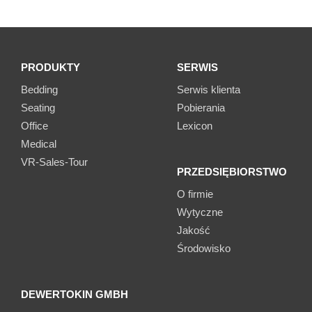
PRODUKTY
SERWIS
Bedding
Serwis klienta
Seating
Pobierania
Office
Lexicon
Medical
VR-Sales-Tour
PRZEDSIĘBIORSTWO
O firmie
Wytyczne
Jakość
Środowisko
DEWERTOKIN GMBH