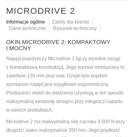
MICRODRIVE 2
Informacje ogólne
Zalety dla klienta
Dane techniczne
Rysunek techniczny
OKIN MICRODRIVE 2: KOMPAKTOWY
I MOCNY
Napęd pojedynczy Microdrive 2 łączy wysokie osiągi
z kompaktową konstrukcją. Jego wymiar montażowy to
zaledwie 130 mm plus suw. Dzięki tym wąskim
wymiarom napęd jest wyjątkowo ergonomiczny.
Producenci mebli do siedzenia uzyskują w ten sposób
maksymalną swobodę designu przy integracji napędu
w swoich produktach.
Microdrive 2 ma maksymalną siłę nacisku 3 000 N przy
długości suwu maksymalnie 350 mm. Jego prędkość