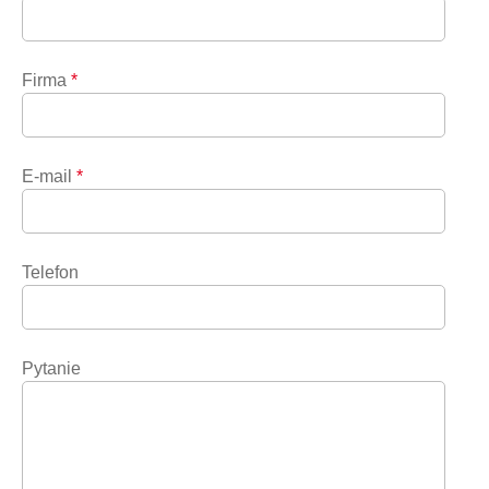
Firma
*
E-mail
*
Telefon
Pytanie