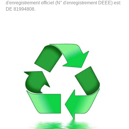
d'enregistrement officiel (N° d'enregistrement DEEE) est:
DE 81994808.