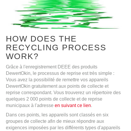
HOW DOES THE
RECYCLING PROCESS
WORK?
Grâce à l'enregistrement DEEE des produits
DewertOkin, le processus de reprise est très simple :
Vous avez la possibilité de remettre vos appareils
DewertOkin gratuitement aux points de collecte et
reprise correspondant. Vous trouverez un répertoire des
quelques 2 000 points de collecte et de reprise
municipaux à l'adresse
en suivant ce lien
.
Dans ces points, les appareils sont classés en six
groupes de collecte afin de mieux répondre aux
exigences imposées par les différents types d'appareils