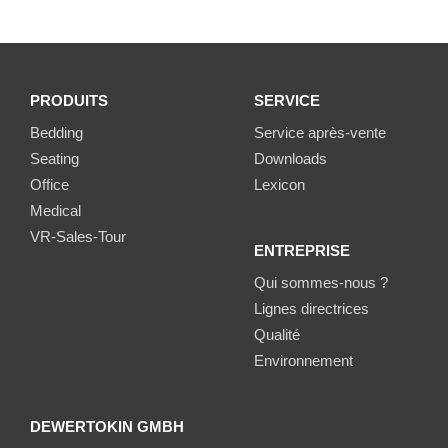
PRODUITS
SERVICE
Bedding
Service après-vente
Seating
Downloads
Office
Lexicon
Medical
VR-Sales-Tour
ENTREPRISE
Qui sommes-nous ?
Lignes directrices
Qualité
Environnement
DEWERTOKIN GMBH