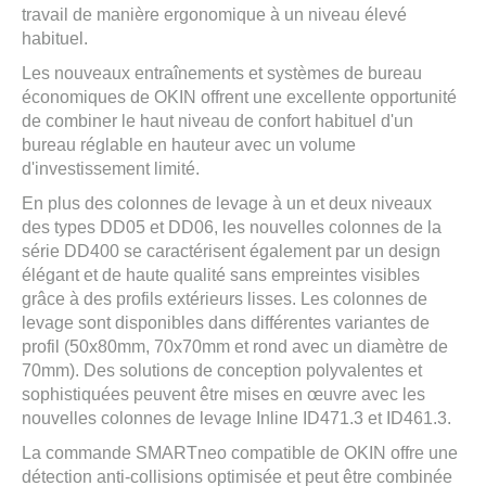
travail de manière ergonomique à un niveau élevé
habituel.
Les nouveaux entraînements et systèmes de bureau
économiques de OKIN offrent une excellente opportunité
de combiner le haut niveau de confort habituel d'un
bureau réglable en hauteur avec un volume
d'investissement limité.
En plus des colonnes de levage à un et deux niveaux
des types DD05 et DD06, les nouvelles colonnes de la
série DD400 se caractérisent également par un design
élégant et de haute qualité sans empreintes visibles
grâce à des profils extérieurs lisses. Les colonnes de
levage sont disponibles dans différentes variantes de
profil (50x80mm, 70x70mm et rond avec un diamètre de
70mm). Des solutions de conception polyvalentes et
sophistiquées peuvent être mises en œuvre avec les
nouvelles colonnes de levage Inline ID471.3 et ID461.3.
La commande SMARTneo compatible de OKIN offre une
détection anti-collisions optimisée et peut être combinée