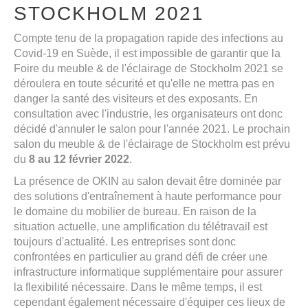
STOCKHOLM 2021
Compte tenu de la propagation rapide des infections au
Covid-19 en Suède, il est impossible de garantir que la
Foire du meuble & de l'éclairage de Stockholm 2021 se
déroulera en toute sécurité et qu'elle ne mettra pas en
danger la santé des visiteurs et des exposants. En
consultation avec l'industrie, les organisateurs ont donc
décidé d'annuler le salon pour l'année 2021. Le prochain
salon du meuble & de l'éclairage de Stockholm est prévu
du
8 au 12 février 2022
.
La présence de OKIN au salon devait être dominée par
des solutions d'entraînement à haute performance pour
le domaine du mobilier de bureau. En raison de la
situation actuelle, une amplification du télétravail est
toujours d'actualité. Les entreprises sont donc
confrontées en particulier au grand défi de créer une
infrastructure informatique supplémentaire pour assurer
la flexibilité nécessaire. Dans le même temps, il est
cependant également nécessaire d'équiper ces lieux de