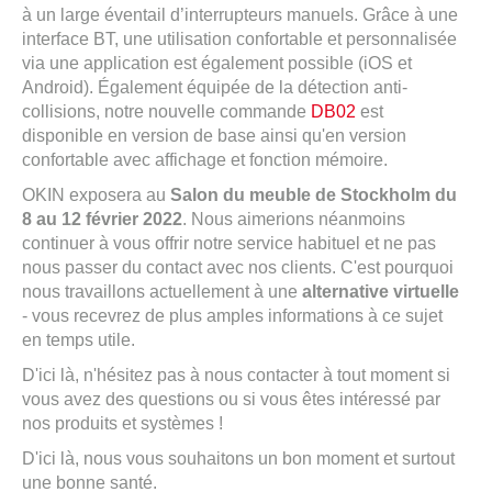
à un large éventail d’interrupteurs manuels. Grâce à une
interface BT, une utilisation confortable et personnalisée
via une application est également possible (iOS et
Android). Également équipée de la détection anti-
collisions, notre nouvelle commande
DB02
est
disponible en version de base ainsi qu'en version
confortable avec affichage et fonction mémoire.
OKIN exposera au
Salon du meuble de Stockholm du
8 au 12 février 2022
. Nous aimerions néanmoins
continuer à vous offrir notre service habituel et ne pas
nous passer du contact avec nos clients. C'est pourquoi
nous travaillons actuellement à une
alternative virtuelle
- vous recevrez de plus amples informations à ce sujet
en temps utile.
D'ici là, n'hésitez pas à nous contacter à tout moment si
vous avez des questions ou si vous êtes intéressé par
nos produits et systèmes !
D'ici là, nous vous souhaitons un bon moment et surtout
une bonne santé.