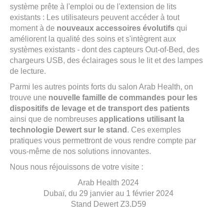
système prête à l'emploi ou de l'extension de lits
existants : Les utilisateurs peuvent accéder à tout
moment à de
nouveaux accessoires évolutifs
qui
améliorent la qualité des soins et s'intègrent aux
systèmes existants - dont des capteurs Out-of-Bed, des
chargeurs USB, des éclairages sous le lit et des lampes
de lecture.
Parmi les autres points forts du salon Arab Health, on
trouve une
nouvelle famille de commandes pour les
dispositifs de levage et de transport des patients
ainsi que de nombreuses
applications utilisant la
technologie Dewert sur le stand
. Ces exemples
pratiques vous permettront de vous rendre compte par
vous-même de nos solutions innovantes.
Nous nous réjouissons de votre visite :
Arab Health 2024
Dubaï, du 29 janvier au 1 février 2024
Stand Dewert Z3.D59