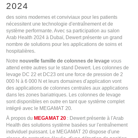
2024
des soins modernes et conviviaux pour les patients
nécessitent une technologie d'entraînement et de
système performante. Avec sa participation au salon
Arab Health 2024 à Dubaï, Dewert présente un grand
nombre de solutions pour les applications de soins et
hospitalières.
Notre
nouvelle famille de colonnes de levage
vous
attend entre autres sur le stand Dewert. Les colonnes de
levage DC 22 et DC23 ont une force de pression de 2
000 N à 6 000 N et leurs domaines d'application vont
des applications de colonnes centrales aux applications
dans les zones bariatriques. Les colonnes de levage
sont disponibles en outre en tant que système complet
intégré avec le MEGAMAT 20.
À propos du
MEGAMAT 20
: Dewert présente à l'Arab
Health des solutions système basées sur l'entraînement
individuel puissant. Le MEGAMAT 20 dispose d'une