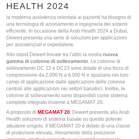
HEALTH 2024
la moderna assistenza orientata ai pazienti ha bisogno di
una tecnologia di azionamento e ingegneria dei sistemi
efficiente. In occasione della Arab Health 2024 a Dubai,
Dewert presenta una serie di soluzioni per applicazioni
per assistenziali e ospedaliere.
Allo stand Dewert trovate tra l’altro la nostra
nuova
gamma di colonne di sollevamento
. Le colonne di
sollevamento DC 22 e DC23 sono dotate di una forza di
compressione da 2.000 N a 6.000 N e spaziano nei loro
campi di applicazione dalle applicazioni delle colonne
centrali alle applicazioni nei settori bariatrici. Inoltre, le
colonne di sollevamento sono disponibili come sistema
completo integrato insieme a MEGAMAT 20.
A proposito di
MEGAMAT 20
: Dewert presenta alla Arab
Health soluzioni di sistema basate su questo potente
attuatore singolo. Il MEGAMAT 20 è dotato di una classe
di protezione elevata, rilevamento della posizione