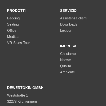
PRODOTTI
SERVIZIO
Bedding
Assistenza clienti
Seating
Downloads
Office
Lexicon
Medical
VR-Sales-Tour
IMPRESA
Chi siamo
Norme
Qualità
Ambiente
DEWERTOKIN GMBH
Weststraße 1
32278 Kirchlengern