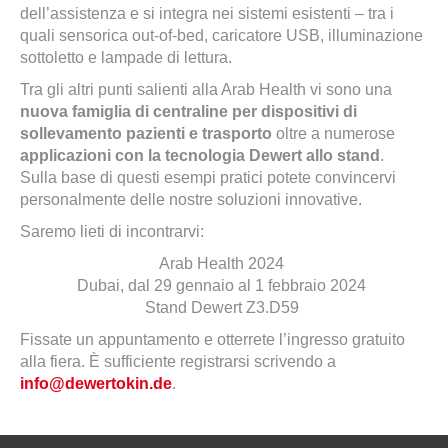
dell’assistenza e si integra nei sistemi esistenti – tra i
quali sensorica out-of-bed, caricatore USB, illuminazione
sottoletto e lampade di lettura.
Tra gli altri punti salienti alla Arab Health vi sono una
nuova famiglia di centraline per dispositivi di
sollevamento pazienti e trasporto
oltre a numerose
applicazioni con la tecnologia Dewert allo stand
.
Sulla base di questi esempi pratici potete convincervi
personalmente delle nostre soluzioni innovative.
Saremo lieti di incontrarvi:
Arab Health 2024
Dubai, dal 29 gennaio al 1 febbraio 2024
Stand Dewert Z3.D59
Fissate un appuntamento e otterrete l’ingresso gratuito
alla fiera. È sufficiente registrarsi scrivendo a
info@dewertokin.de
.