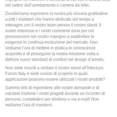
nei settori dell’arredamento e camera da letto.
Desideriamo esprimere la nostra più sincera gratitudine
a tutti i visitatori che hanno dedicato del tempo a
interagire con il nostro team presso il nostro stand. Il
vostro interesse e i vostri commenti sono per noi
preziosissimi nel nostro impegno a soddisfare le
esigenze in continua evoluzione del mercato. Non
vediamo l’ora di mettere in pratica le conoscenze
acquisite e di proseguire la nostra missione volta a
definire nuovi standard di comfort nel design d’arredo.
Non siete riusciti a visitare il nostro stand all’Interzum
Forum Italy e siete curiosi di scoprire in quali
applicazioni possono essere utilizzati i nostri prodotti?
Saremo lieti di rispondere alle vostre domande e di
valutare insieme i vostri progetti durante un incontro di
persona: contattateci per telefono o via e-mail! Non
vediamo l’ora di rivedervi.