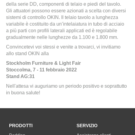
della serie DD, componenti di telaio e piedi del tavolo.
Gli attuatori possono essere azionati a scelta con diversi
sistemi di controllo OKIN. Il telaio tavolo a lunghezza
variabile è costituito da un’intelaiatura in tubo di acciaio
a più parti con profili laterali applicati ed è regolabile
gradualmente nelle lunghezze da 1.100 e 1.800 mm.
Convincetevi voi stessi e venite a trovarci, vi invitiamo
allo stand OKIN alla
Stockholm Furniture & Light Fair
Stoccolma, 7 - 11 febbraio 2022
Stand AG:31
Nell'attesa vi auguriamo un periodo positivo e soprattutto
in buona salute!
PRODOTTI
SERVIZIO