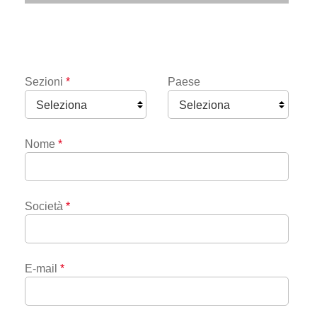
Sezioni
*
Paese
Nome
*
Società
*
E-mail
*