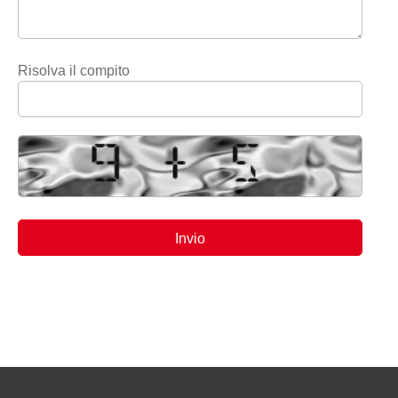
Risolva il compito