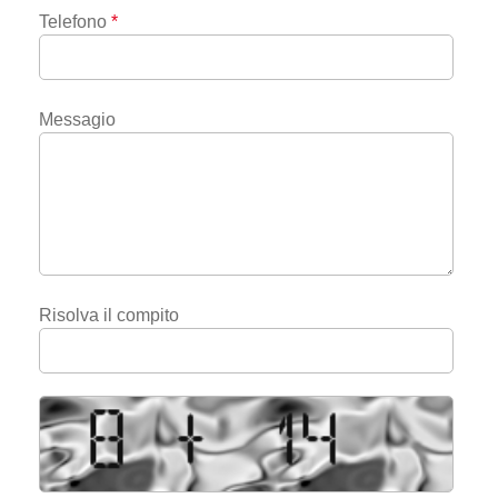
Telefono
*
Messagio
Risolva il compito