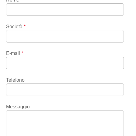
Società
*
E-mail
*
Telefono
Messaggio