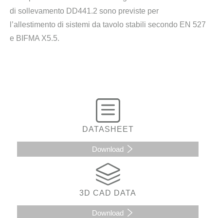
di sollevamento DD441.2 sono previste per
l’allestimento di sistemi da tavolo stabili secondo EN 527
e BIFMA X5.5.
DATASHEET
Download
3D CAD DATA
Download