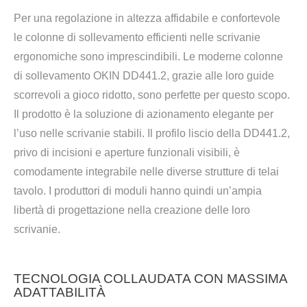
Per una regolazione in altezza affidabile e confortevole
le colonne di sollevamento efficienti nelle scrivanie
ergonomiche sono imprescindibili. Le moderne colonne
di sollevamento OKIN DD441.2, grazie alle loro guide
scorrevoli a gioco ridotto, sono perfette per questo scopo.
Il prodotto è la soluzione di azionamento elegante per
l’uso nelle scrivanie stabili. Il profilo liscio della DD441.2,
privo di incisioni e aperture funzionali visibili, è
comodamente integrabile nelle diverse strutture di telai
tavolo. I produttori di moduli hanno quindi un’ampia
libertà di progettazione nella creazione delle loro
scrivanie.
TECNOLOGIA COLLAUDATA CON MASSIMA
ADATTABILITÀ