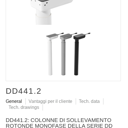
DD441.2
General
Vantaggi per il cliente
Tech. data
Tech. drawings
DD441.2: COLONNE DI SOLLEVAMENTO
ROTONDE MONOFASE DELLA SERIE DD