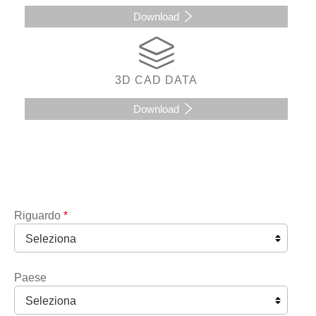
Download
3D CAD DATA
Download
Riguardo
*
Paese