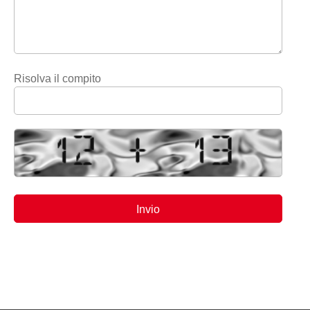
Risolva il compito