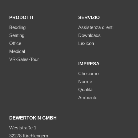
PRODOTTI
SERVIZIO
Bedding
Assistenza clienti
Seating
Downloads
Office
Lexicon
Medical
VR-Sales-Tour
IMPRESA
Chi siamo
Norme
Qualità
Ambiente
DEWERTOKIN GMBH
Weststraße 1
32278 Kirchlengern