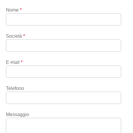
Nome
*
Società
*
E-mail
*
Telefono
Messaggio