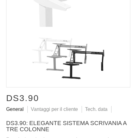
DS3.90
General
Vantaggi per il cliente
Tech. data
DS3.90: ELEGANTE SISTEMA SCRIVANIA A
TRE COLONNE