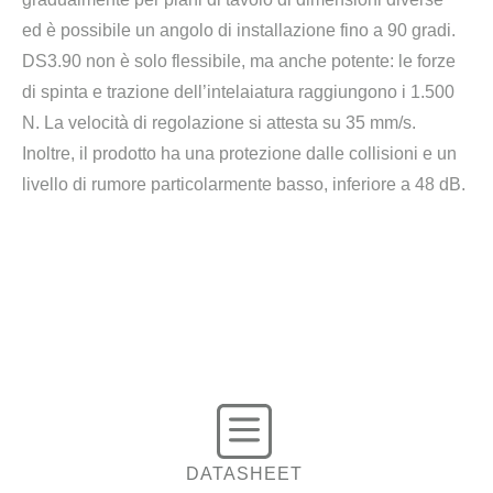
ed è possibile un angolo di installazione fino a 90 gradi.
DS3.90 non è solo flessibile, ma anche potente: le forze
di spinta e trazione dell’intelaiatura raggiungono i 1.500
N. La velocità di regolazione si attesta su 35 mm/s.
Inoltre, il prodotto ha una protezione dalle collisioni e un
livello di rumore particolarmente basso, inferiore a 48 dB.
DATASHEET