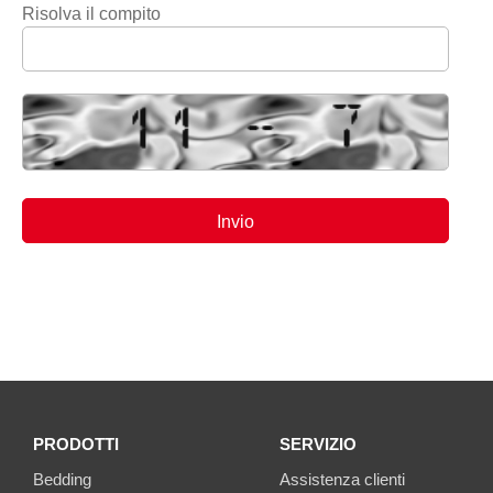
Risolva il compito
PRODOTTI
SERVIZIO
Bedding
Assistenza clienti