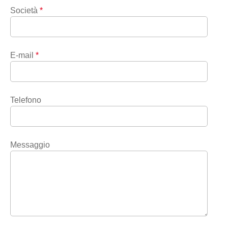
Società
*
E-mail
*
Telefono
Messaggio