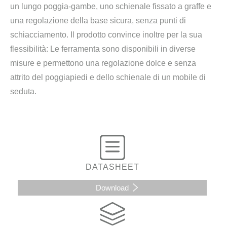
un lungo poggia-gambe, uno schienale fissato a graffe e
una regolazione della base sicura, senza punti di
schiacciamento. Il prodotto convince inoltre per la sua
flessibilità: Le ferramenta sono disponibili in diverse
misure e permettono una regolazione dolce e senza
attrito del poggiapiedi e dello schienale di un mobile di
seduta.
DATASHEET
Download