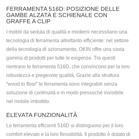
FERRAMENTA 516D: POSIZIONE DELLE
GAMBE ALZATA E SCHIENALE CON
GRAFFE A CLIP
I mobili da seduta di qualità e moderni necessitano una
tecnologia di ferramenta altrettanto efficiente: nel settore
della tecnologia di azionamento, OKIN offre una vasta
gamma di prodotti per tutte le esigenze. Tra questi
rientrano le ferramenta 516D, che convincono per la loro
robustezza e pregevole qualità. Grazie alla struttura
“wood to floor” le ferramenta sono integrabili senza
soluzione di continuità e in modo pressoché invisibile
nel mobile imbottito.
ELEVATA FUNZIONALITÀ
Le ferramenta efficienti 516D si distinguono per il loro
comfort elevato e la loro flessibilità. Il prodotto è dotato di