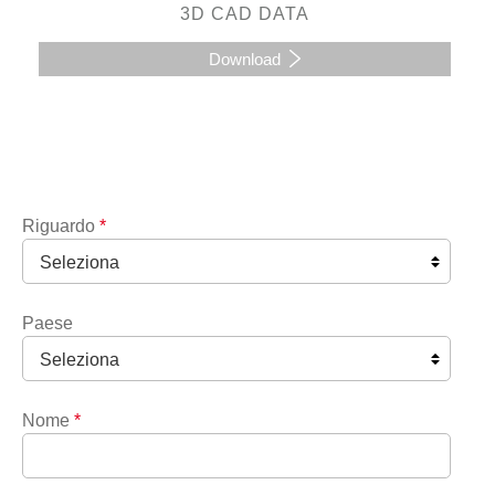
3D CAD DATA
Download
Riguardo
*
Paese
Nome
*