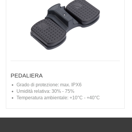
PEDALIERA
Grado di protezione: max. IPX6
Umidità relativa: 30% - 75%
Temperatura ambientale: +10°C - +40°C