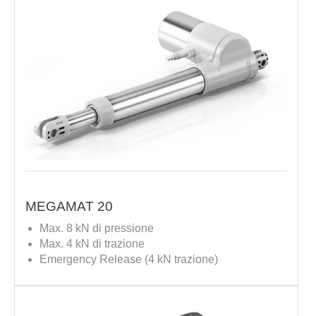
MEGAMAT 20
Max. 8 kN di pressione
Max. 4 kN di trazione
Emergency Release (4 kN trazione)