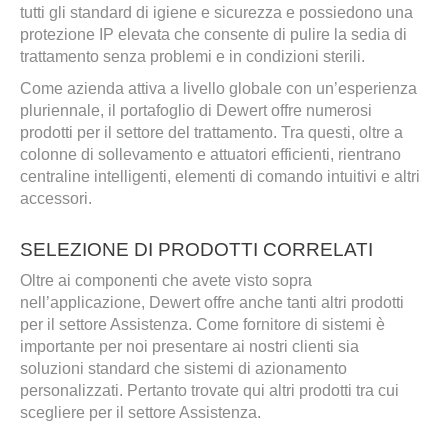
tutti gli standard di igiene e sicurezza e possiedono una
protezione IP elevata che consente di pulire la sedia di
trattamento senza problemi e in condizioni sterili.
Come azienda attiva a livello globale con un’esperienza
pluriennale, il portafoglio di Dewert offre numerosi
prodotti per il settore del trattamento. Tra questi, oltre a
colonne di sollevamento e attuatori efficienti, rientrano
centraline intelligenti, elementi di comando intuitivi e altri
accessori.
SELEZIONE DI PRODOTTI CORRELATI
Oltre ai componenti che avete visto sopra
nell’applicazione, Dewert offre anche tanti altri prodotti
per il settore Assistenza. Come fornitore di sistemi è
importante per noi presentare ai nostri clienti sia
soluzioni standard che sistemi di azionamento
personalizzati. Pertanto trovate qui altri prodotti tra cui
scegliere per il settore Assistenza.