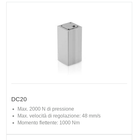
DC20
Max. 2000 N di pressione
Max. velocità di regolazione: 48 mm/s
Momento flettente: 1000 Nm