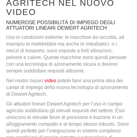
AGRITECH NEL NUOVO
VIDEO
NUMEROSE POSSIBILITÀ DI IMPIEGO DEGLI
ATTUATORI LINEARI DEWERT AGRITECH
Uso in condizioni estreme: le macchine da raccolta, ad
esempio le mietitrebbie ma anche le imballatrici o i
mezzi di trasporto, sono esposte a forti vibrazioni,
polvere e calore. Queste macchine sono quindi pensate
con una tecnologia di azionamento sicura e devono
sempre soddisfare requisiti altissimi.
Nel nostro nuovo
video
potete farvi una prima idea dei
campi di impiego della nuova tecnologia di azionamento
di Dewert Agritech.
Gli attuatori lineari Dewert Agritech per l’uso in campo
agricolo soddisfano gli elevati requisiti del settore. Essi
uniscono le elevate forze di pressione e trazione in un
alloggiamento compatto e al tempo stesso robusto. Sono
quindi perfette per l’integrazione in sistemi complessi