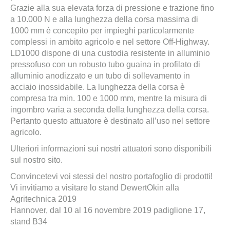
Grazie alla sua elevata forza di pressione e trazione fino
a 10.000 N e alla lunghezza della corsa massima di
1000 mm è concepito per impieghi particolarmente
complessi in ambito agricolo e nel settore Off-Highway.
LD1000 dispone di una custodia resistente in alluminio
pressofuso con un robusto tubo guaina in profilato di
alluminio anodizzato e un tubo di sollevamento in
acciaio inossidabile. La lunghezza della corsa è
compresa tra min. 100 e 1000 mm, mentre la misura di
ingombro varia a seconda della lunghezza della corsa.
Pertanto questo attuatore è destinato all’uso nel settore
agricolo.
Ulteriori informazioni sui nostri attuatori sono disponibili
sul nostro sito.
Convincetevi voi stessi del nostro portafoglio di prodotti!
Vi invitiamo a visitare lo stand DewertOkin alla
Agritechnica 2019
Hannover, dal 10 al 16 novembre 2019 padiglione 17,
stand B34